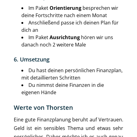
Im Paket
Orientierung
besprechen wir
deine Fortschritte nach einem Monat
Anschließend passe ich deinen Plan für
dich an
Im Paket
Ausrichtung
hören wir uns
danach noch 2 weitere Male
6. Umsetzung
Du hast deinen persönlichen Finanzplan,
mit detaillierten Schritten
Du nimmst deine Finanzen in die
eigenen Hände
Werte von Thorsten
Eine gute Finanzplanung beruht auf Vertrauen.
Geld ist ein sensibles Thema und etwas sehr
persönliches. Daher möchte ich es auch genau