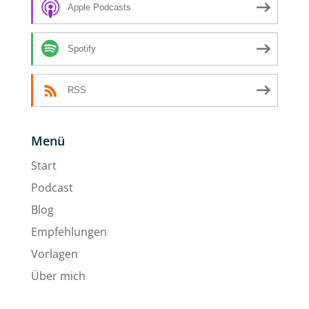
Apple Podcasts
Spotify
RSS
Menü
Start
Podcast
Blog
Empfehlungen
Vorlagen
Über mich