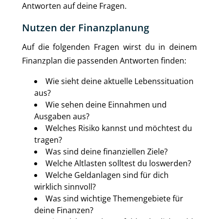
Antworten auf deine Fragen.
Nutzen der Finanzplanung
Auf die folgenden Fragen wirst du in deinem
Finanzplan die passenden Antworten finden:
Wie sieht deine aktuelle Lebenssituation
aus?
Wie sehen deine Einnahmen und
Ausgaben aus?
Welches Risiko kannst und möchtest du
tragen?
Was sind deine finanziellen Ziele?
Welche Altlasten solltest du loswerden?
Welche Geldanlagen sind für dich
wirklich sinnvoll?
Was sind wichtige Themengebiete für
deine Finanzen?