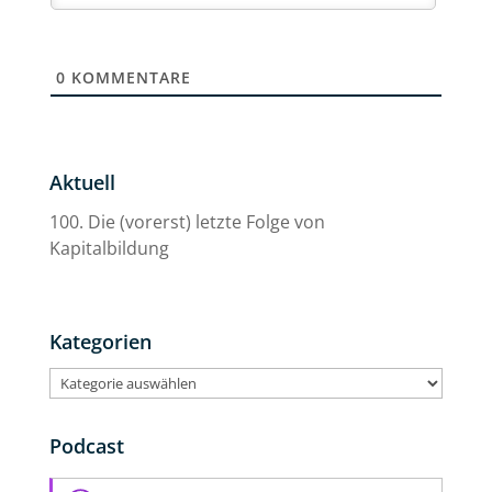
0
KOMMENTARE
Aktuell
100. Die (vorerst) letzte Folge von
Kapitalbildung
Kategorien
Kategorien
Podcast