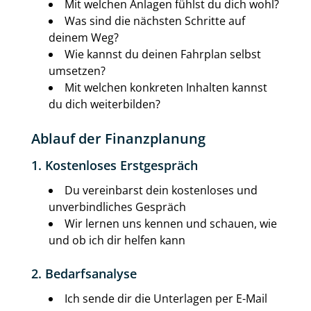
Mit welchen Anlagen fühlst du dich wohl?
Was sind die nächsten Schritte auf
deinem Weg?
Wie kannst du deinen Fahrplan selbst
umsetzen?
Mit welchen konkreten Inhalten kannst
du dich weiterbilden?
Ablauf der Finanzplanung
1. Kostenloses Erstgespräch
Du vereinbarst dein kostenloses und
unverbindliches Gespräch
Wir lernen uns kennen und schauen, wie
und ob ich dir helfen kann
2. Bedarfsanalyse
Ich sende dir die Unterlagen per E-Mail