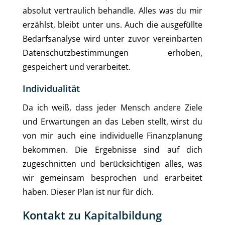
absolut vertraulich behandle. Alles was du mir
erzählst, bleibt unter uns. Auch die ausgefüllte
Bedarfsanalyse wird unter zuvor vereinbarten
Datenschutzbestimmungen erhoben,
gespeichert und verarbeitet.
Individualität
Da ich weiß, dass jeder Mensch andere Ziele
und Erwartungen an das Leben stellt, wirst du
von mir auch eine individuelle Finanzplanung
bekommen. Die Ergebnisse sind auf dich
zugeschnitten und berücksichtigen alles, was
wir gemeinsam besprochen und erarbeitet
haben. Dieser Plan ist nur für dich.
Kontakt zu Kapitalbildung