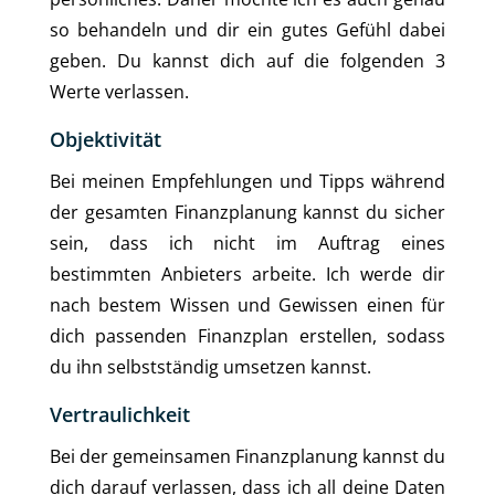
so behandeln und dir ein gutes Gefühl dabei
geben. Du kannst dich auf die folgenden 3
Werte verlassen.
Objektivität
Bei meinen Empfehlungen und Tipps während
der gesamten Finanzplanung kannst du sicher
sein, dass ich nicht im Auftrag eines
bestimmten Anbieters arbeite. Ich werde dir
nach bestem Wissen und Gewissen einen für
dich passenden Finanzplan erstellen, sodass
du ihn selbstständig umsetzen kannst.
Vertraulichkeit
Bei der gemeinsamen Finanzplanung kannst du
dich darauf verlassen, dass ich all deine Daten