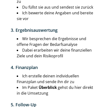
zu
Du füllst sie aus und sendest sie zurück
Ich bewerte deine Angaben und bereite
sie vor
3. Ergebnisauswertung
Wir besprechen die Ergebnisse und
offene Fragen der Bedarfsanalyse
Dabei erarbeiten wir deine finanziellen
Ziele und dein Risikoprofil
4. Finanzplan
Ich erstelle deinen individuellen
Finanzplan und sende ihn dir zu
Im Paket
Überblick
gehst du hier direkt
in die Umsetzung
5. Follow-Up