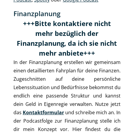
Finanzplanung
+++Bitte kontaktiere nicht
mehr bezüglich der
Finanzplanung, da ich sie nicht
mehr anbiete+++
In der Finanzplanung erstellen wir gemeinsam
einen detaillierten Fahrplan für deine Finanzen.
Zugeschnitten auf deine persönliche
Lebenssituation und Bedürfnisse bekommst du
endlich eine passende Struktur und kannst
dein Geld in Eigenregie verwalten. Nutze jetzt
das
Kontaktformular
und schreibe mich an. In
der Podcastfolge zur Finanzplanung stelle ich
dir mein Konzept vor. Hier findest du die