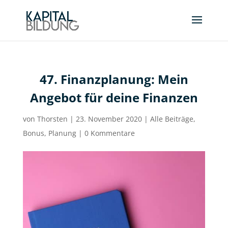
47. Finanzplanung: Mein
Angebot für deine Finanzen
von
Thorsten
|
23. November 2020
|
Alle Beiträge
,
Bonus
,
Planung
|
0 Kommentare