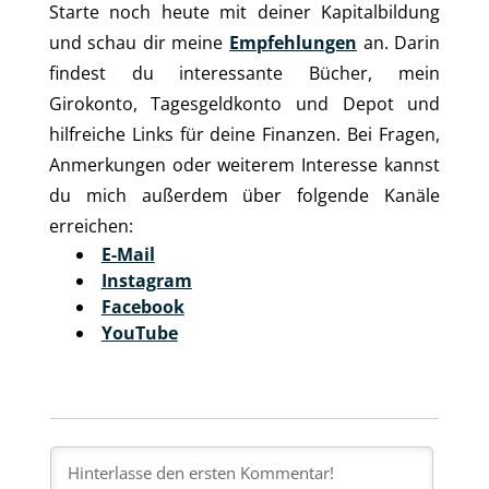
Starte noch heute mit deiner Kapitalbildung
und schau dir meine
Empfehlungen
an. Darin
findest du interessante Bücher, mein
Girokonto, Tagesgeldkonto und Depot und
hilfreiche Links für deine Finanzen. Bei Fragen,
Anmerkungen oder weiterem Interesse kannst
du mich außerdem über folgende Kanäle
erreichen:
E-Mail
Instagram
Facebook
YouTube