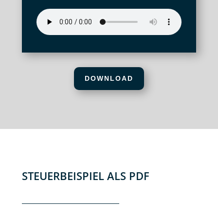
DOWNLOAD
STEUERBEISPIEL ALS PDF