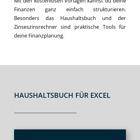
Mit den kostenlosen Vorlagen kannst du deine
Finanzen ganz einfach strukturieren.
Besonders das Haushaltsbuch und der
Zinseszinsrechner sind praktische Tools für
deine Finanzplanung.
HAUSHALTSBUCH FÜR EXCEL