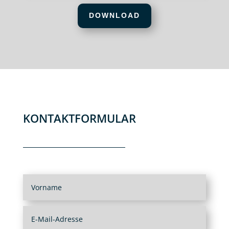
DOWNLOAD
KONTAKTFORMULAR