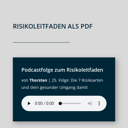
RISIKOLEITFADEN ALS PDF
Podcastfolge zum Risikoleitfaden
von
Thorsten
|
25. Folge: Die 7 Risikoarten
und dein gesunder Umgang damit