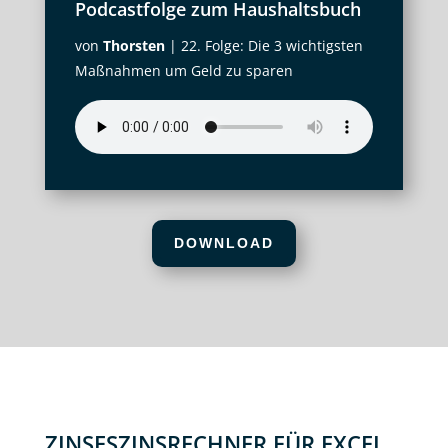
Podcastfolge zum Haushaltsbuch
von
Thorsten
|
22. Folge: Die 3 wichtigsten
Maßnahmen um Geld zu sparen
DOWNLOAD
ZINSESZINSRECHNER FÜR EXCEL