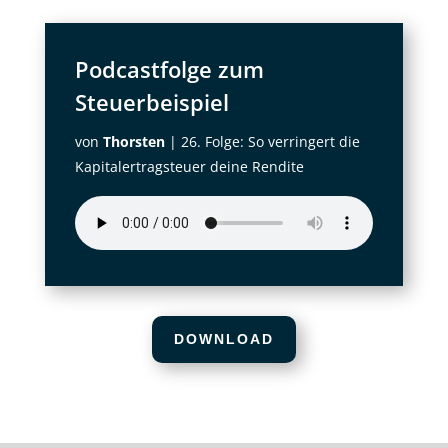
Podcastfolge zum
Steuerbeispiel
von
Thorsten
|
26. Folge: So verringert die
Kapitalertragsteuer deine Rendite
DOWNLOAD