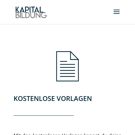
KOSTENLOSE VORLAGEN