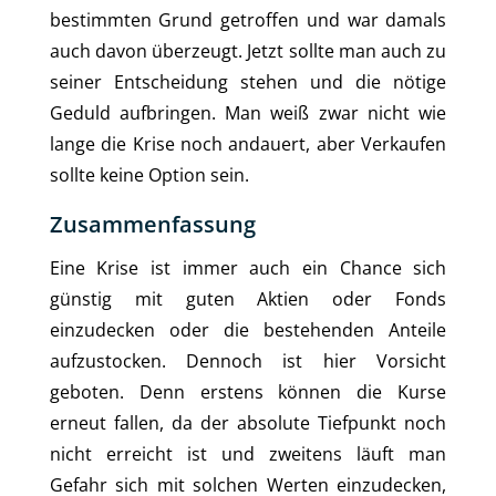
bestimmten Grund getroffen und war damals
auch davon überzeugt. Jetzt sollte man auch zu
seiner Entscheidung stehen und die nötige
Geduld aufbringen. Man weiß zwar nicht wie
lange die Krise noch andauert, aber Verkaufen
sollte keine Option sein.
Zusammenfassung
Eine Krise ist immer auch ein Chance sich
günstig mit guten Aktien oder Fonds
einzudecken oder die bestehenden Anteile
aufzustocken. Dennoch ist hier Vorsicht
geboten. Denn erstens können die Kurse
erneut fallen, da der absolute Tiefpunkt noch
nicht erreicht ist und zweitens läuft man
Gefahr sich mit solchen Werten einzudecken,