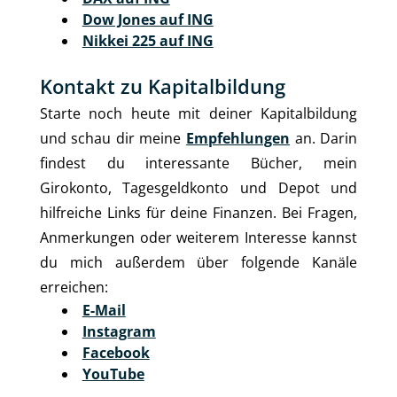
Dow Jones auf ING
Nikkei 225 auf ING
Kontakt zu Kapitalbildung
Starte noch heute mit deiner Kapitalbildung
und schau dir meine
Empfehlungen
an. Darin
findest du interessante Bücher, mein
Girokonto, Tagesgeldkonto und Depot und
hilfreiche Links für deine Finanzen. Bei Fragen,
Anmerkungen oder weiterem Interesse kannst
du mich außerdem über folgende Kanäle
erreichen:
E-Mail
Instagram
Facebook
YouTube