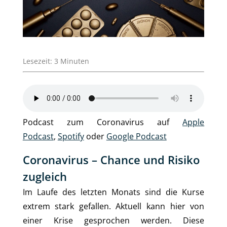
Lesezeit:
3
Minuten
Podcast zum Coronavirus auf
Apple
Podcast
,
Spotify
oder
Google Podcast
Coronavirus – Chance und Risiko
zugleich
Im Laufe des letzten Monats sind die Kurse
extrem stark gefallen. Aktuell kann hier von
einer Krise gesprochen werden. Diese