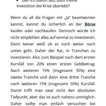
Geh ich davon aus, dass meine
Investition die Krise überlebt?
Wenn du all die Fragen mit „Ja“ beantworten
kannst, kannst du sicherlich an der
Börse
kaufen oder nachkaufen. Dennoch würde ich
nicht empfehlen alles auf einmal zu investieren.
Denn keiner weiß ob es noch weiter nach
unten geht. Daher der Rat, in Tranchen zu
investieren. Also zum Beispiel nach dem ersten
Kursfall von 20% einen ersten Geldbetrag.
Nach weiteren 15% (insgesamt 35%) eine
zweite Tranche und dann eine dritte Tranche
nach weiteren 15% (insgesamt 50%) Kursfall.
Damit trifft man zwar nicht den absoluten
Tiefpunkt, aber das ist auch nahezu unmöglich.
Daher sollte man einfach versuchen bei