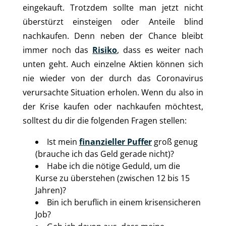
eingekauft. Trotzdem sollte man jetzt nicht
überstürzt einsteigen oder Anteile blind
nachkaufen. Denn neben der Chance bleibt
immer noch das
Risiko
, dass es weiter nach
unten geht. Auch einzelne Aktien können sich
nie wieder von der durch das Coronavirus
verursachte Situation erholen. Wenn du also in
der Krise kaufen oder nachkaufen möchtest,
solltest du dir die folgenden Fragen stellen:
Ist mein
finanzieller Puffer
groß genug
(brauche ich das Geld gerade nicht)?
Habe ich die nötige Geduld, um die
Kurse zu überstehen (zwischen 12 bis 15
Jahren)?
Bin ich beruflich in einem krisensicheren
Job?