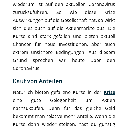
wiederum ist auf den aktuellen Coronavirus
zurückzuführen. So wie diese Krise
Auswirkungen auf die Gesellschaft hat, so wirkt
sich dies auch auf die Aktienmärkte aus. Die
Kurse sind stark gefallen und bieten aktuell
Chancen für neue Investitionen, aber auch
extrem unsichere Bedingungen. Aus diesem
Grund sprechen wir heute über den
Coronavirus.
Kauf von Anteilen
Natürlich bieten gefallene Kurse in der
Krise
eine gute Gelegenheit um Aktien
nachzukaufen. Denn für das gleiche Geld
bekommt man relative mehr Anteile. Wenn die
Kurse dann wieder steigen, hast du günstig