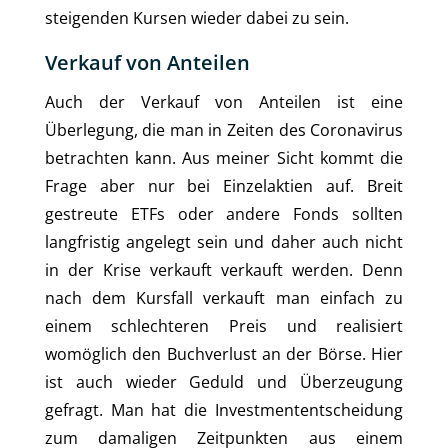
steigenden Kursen wieder dabei zu sein.
Verkauf von Anteilen
Auch der Verkauf von Anteilen ist eine
Überlegung, die man in Zeiten des Coronavirus
betrachten kann. Aus meiner Sicht kommt die
Frage aber nur bei Einzelaktien auf. Breit
gestreute ETFs oder andere Fonds sollten
langfristig angelegt sein und daher auch nicht
in der Krise verkauft verkauft werden. Denn
nach dem Kursfall verkauft man einfach zu
einem schlechteren Preis und realisiert
womöglich den Buchverlust an der Börse. Hier
ist auch wieder Geduld und Überzeugung
gefragt. Man hat die Investmententscheidung
zum damaligen Zeitpunkten aus einem