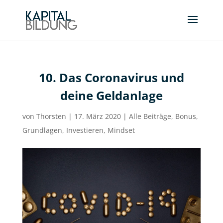
10. Das Coronavirus und
deine Geldanlage
von
Thorsten
|
17. März 2020
|
Alle Beiträge
,
Bonus
,
Grundlagen
,
Investieren
,
Mindset