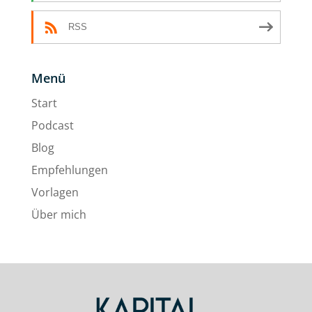
RSS
Menü
Start
Podcast
Blog
Empfehlungen
Vorlagen
Über mich