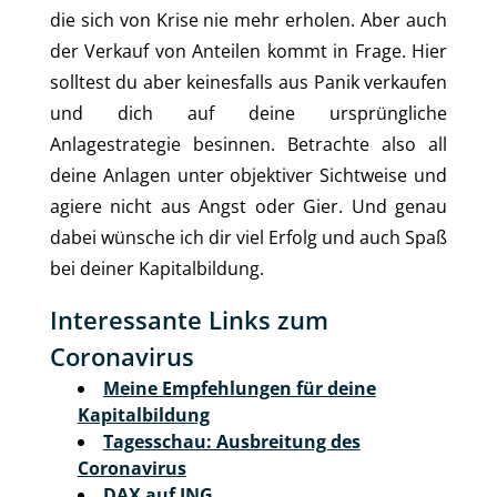
die sich von Krise nie mehr erholen. Aber auch
der Verkauf von Anteilen kommt in Frage. Hier
solltest du aber keinesfalls aus Panik verkaufen
und dich auf deine ursprüngliche
Anlagestrategie besinnen. Betrachte also all
deine Anlagen unter objektiver Sichtweise und
agiere nicht aus Angst oder Gier. Und genau
dabei wünsche ich dir viel Erfolg und auch Spaß
bei deiner Kapitalbildung.
Interessante Links zum
Coronavirus
Meine Empfehlungen für deine
Kapitalbildung
Tagesschau: Ausbreitung des
Coronavirus
DAX auf ING