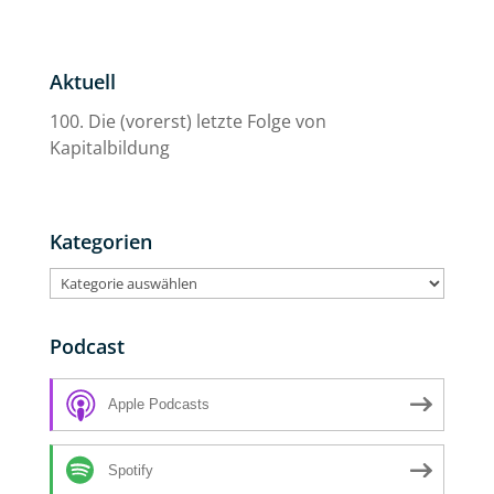
Aktuell
100. Die (vorerst) letzte Folge von
Kapitalbildung
Kategorien
Kategorien
Podcast
Apple Podcasts
Spotify