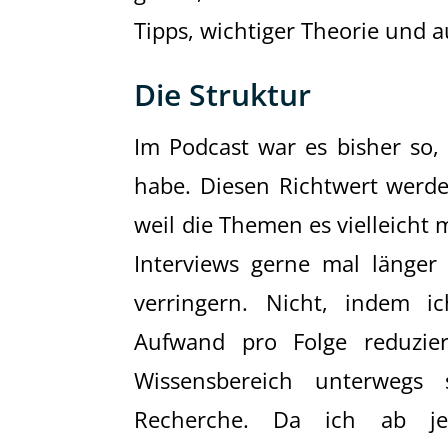
Tipps, wichtiger Theorie und
Die Struktur
Im Podcast war es bisher so,
habe. Diesen Richtwert werd
weil die Themen es vielleicht
Interviews gerne mal länger
verringern. Nicht, indem i
Aufwand pro Folge reduzie
Wissensbereich unterwegs
Recherche. Da ich ab je