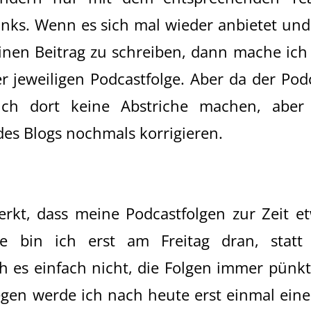
nks. Wenn es sich mal wieder anbietet und
inen Beitrag zu schreiben, dann mache ich
 jeweiligen Podcastfolge. Aber da der Pod
ich dort keine Abstriche machen, aber
es Blogs nochmals korrigieren.
erkt, dass meine Podcastfolgen zur Zeit e
 bin ich erst am Freitag dran, statt
ch es einfach nicht, die Folgen immer pünkt
gen werde ich nach heute erst einmal eine