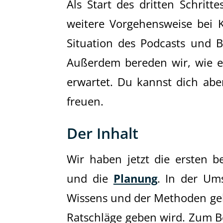
Als Start des dritten Schritt
weitere Vorgehensweise bei K
Situation des Podcasts und 
Außerdem bereden wir, wie e
erwartet. Du kannst dich abe
freuen.
Der Inhalt
Wir haben jetzt die ersten b
und die
Planung
. In der Um
Wissens und der Methoden gehe
Ratschläge geben wird. Zum Be