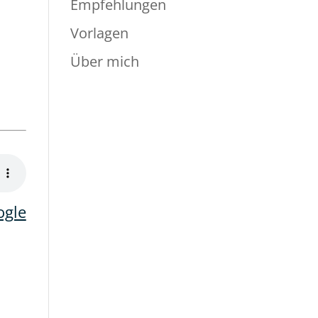
Empfehlungen
Vorlagen
Über mich
ogle