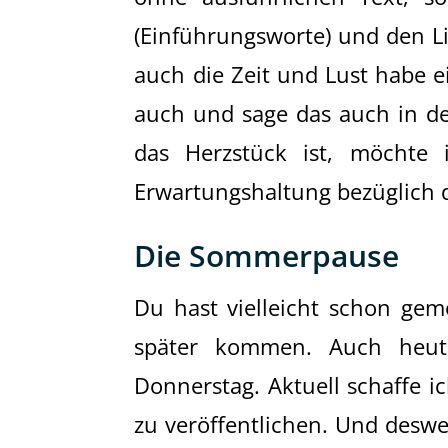
(Einführungsworte) und den Li
auch die Zeit und Lust habe e
auch und sage das auch in der
das Herzstück ist, möchte 
Erwartungshaltung bezüglich d
Die Sommerpause
Du hast vielleicht schon gem
später kommen. Auch heute
Donnerstag. Aktuell schaffe i
zu veröffentlichen. Und deswe