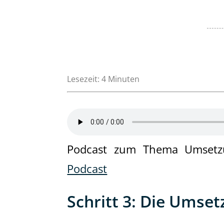
Lesezeit:
4
Minuten
Podcast zum Thema Umset
Podcast
Schritt 3: Die Umse