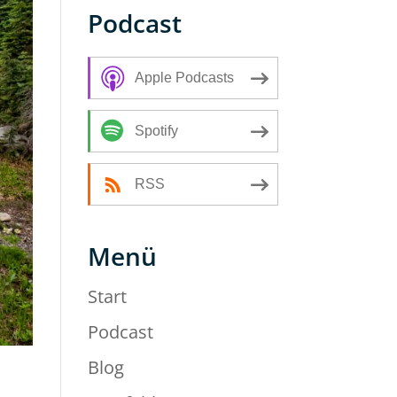
Podcast
Apple Podcasts
Spotify
RSS
Menü
Start
Podcast
Blog