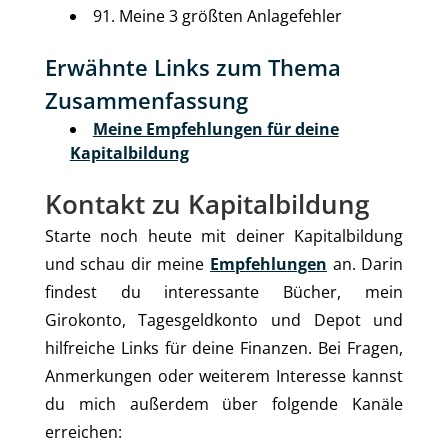
91. Meine 3 größten Anlagefehler
Erwähnte Links zum Thema
Zusammenfassung
Meine Empfehlungen für deine
Kapitalbildung
Kontakt zu Kapitalbildung
Starte noch heute mit deiner Kapitalbildung
und schau dir meine
Empfehlungen
an. Darin
findest du interessante Bücher, mein
Girokonto, Tagesgeldkonto und Depot und
hilfreiche Links für deine Finanzen. Bei Fragen,
Anmerkungen oder weiterem Interesse kannst
du mich außerdem über folgende Kanäle
erreichen: