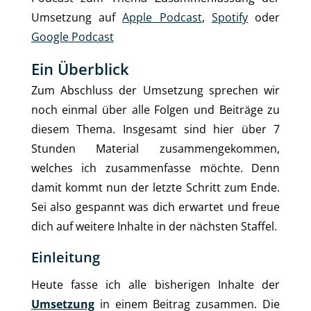
Umsetzung auf
Apple Podcast
,
Spotify
oder
Google Podcast
Ein Überblick
Zum Abschluss der Umsetzung sprechen wir
noch einmal über alle Folgen und Beiträge zu
diesem Thema. Insgesamt sind hier über 7
Stunden Material zusammengekommen,
welches ich zusammenfasse möchte. Denn
damit kommt nun der letzte Schritt zum Ende.
Sei also gespannt was dich erwartet und freue
dich auf weitere Inhalte in der nächsten Staffel.
Einleitung
Heute fasse ich alle bisherigen Inhalte der
Umsetzung
in einem Beitrag zusammen. Die