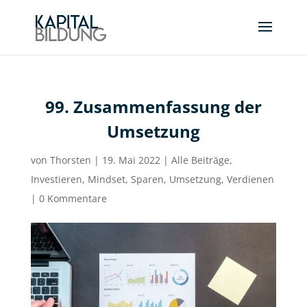
99. Zusammenfassung der
Umsetzung
von
Thorsten
|
19. Mai 2022
|
Alle Beiträge
,
Investieren
,
Mindset
,
Sparen
,
Umsetzung
,
Verdienen
|
0 Kommentare