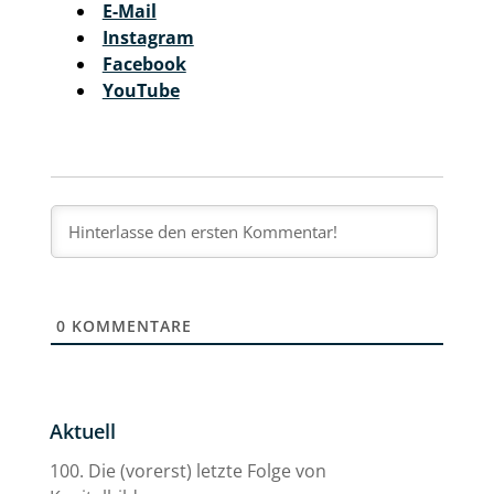
E-Mail
Instagram
Facebook
YouTube
0
KOMMENTARE
Aktuell
100. Die (vorerst) letzte Folge von