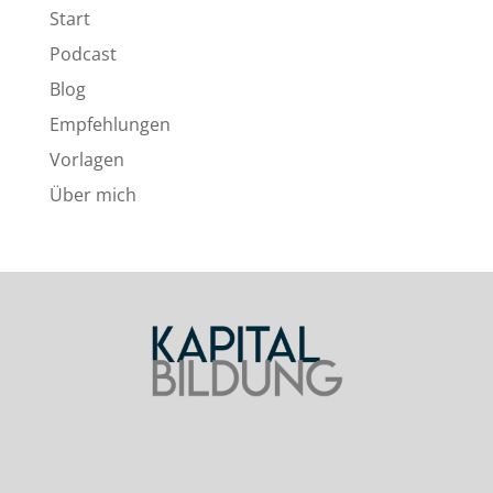
Start
Podcast
Blog
Empfehlungen
Vorlagen
Über mich