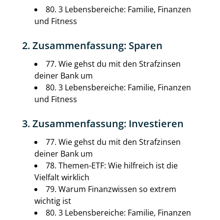
80. 3 Lebensbereiche: Familie, Finanzen
und Fitness
2. Zusammenfassung: Sparen
77. Wie gehst du mit den Strafzinsen
deiner Bank um
80. 3 Lebensbereiche: Familie, Finanzen
und Fitness
3. Zusammenfassung: Investieren
77. Wie gehst du mit den Strafzinsen
deiner Bank um
78. Themen-ETF: Wie hilfreich ist die
Vielfalt wirklich
79. Warum Finanzwissen so extrem
wichtig ist
80. 3 Lebensbereiche: Familie, Finanzen