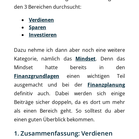
den 3 Bereichen durchsucht:
Verdienen
Sparen
Investieren
Dazu nehme ich dann aber noch eine weitere
Kategorie, nämlich das
Mindset
. Denn das
Mindset hatte bereits in den
Finanzgrundlagen
einen wichtigen Teil
ausgemacht und bei der
Finanzplanung
definitiv auch. Dabei werden sich einige
Beiträge sicher doppeln, da es dort um mehr
als einen Bereich geht. So solltest du aber
einen guten Überblick bekommen.
1. Zusammenfassung: Verdienen