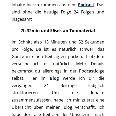
Inhalte hierzu kommen aus dem
Podcast
. Das
sind ohne die heutige Folge 24 Folgen und
insgesamt
7h 32min und 56sek an Tonmaterial
Im Schnitt also 18 Minuten und 52 Sekunden
pro Folge. Da ist es natürlich schwer, das
Ganze in einen Beitrag zu packen. Trotzdem
versuche ich es natürlich. Mehr Details
bekommst du allerdings in der Podcastfolge
selbst. Hier im
Blog
werde ich dir die
vergangen 24 Beiträge lediglich
strukturieren. Um die Inhalte
zusammenzufassen, habe ich mir zuerst eine
Übersicht über meinen Blog verschafft. Ich
habe dort alle Beiträge der Umsetzung nach