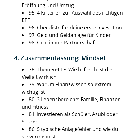
Eröffnung und Umzug
95. 4 Kriterien zur Auswahl des richtigen
ETF
96. Checkliste für deine erste Investition
97. Geld und Geldanlage für Kinder
98. Geld in der Partnerschaft
4. Zusammenfassung: Mindset
78. Themen-ETF: Wie hilfreich ist die
Vielfalt wirklich
79. Warum Finanzwissen so extrem
wichtig ist
80. 3 Lebensbereiche: Familie, Finanzen
und Fitness
81. Investieren als Schüler, Azubi oder
Student
86. 5 typische Anlagefehler und wie du
sie vermeidest